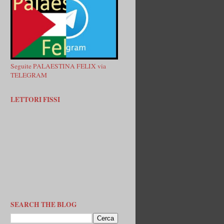
Seguite PALAESTINA FELIX via
TELEGRAM
LETTORI FISSI
SEARCH THE BLOG