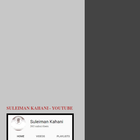
SULEIMAN KAHANI - YOUTUBE