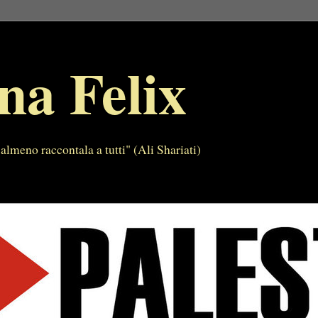
na Felix
almeno raccontala a tutti" (Ali Shariati)