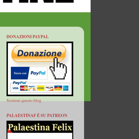
DONAZIONI PAYPAL
Sostieni questo blog
PALAESTINAF É SU PATREON