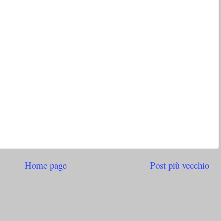
Home page
Post più vecchio